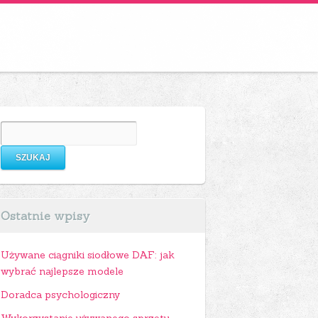
Szukaj:
Ostatnie wpisy
Używane ciągniki siodłowe DAF: jak
wybrać najlepsze modele
Doradca psychologiczny