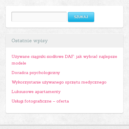
Szukaj:
Ostatnie wpisy
Używane ciągniki siodłowe DAF: jak wybrać najlepsze
modele
Doradca psychologiczny
Wykorzystanie używanego sprzętu medycznego
Luksusowe apartamenty
Usługi fotograficzne – oferta