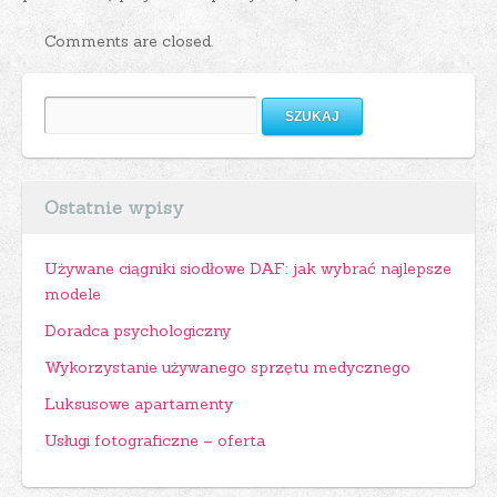
Comments are closed.
Szukaj:
Ostatnie wpisy
Używane ciągniki siodłowe DAF: jak wybrać najlepsze
modele
Doradca psychologiczny
Wykorzystanie używanego sprzętu medycznego
Luksusowe apartamenty
Usługi fotograficzne – oferta