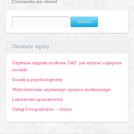
Comments are closed.
Szukaj:
Ostatnie wpisy
Używane ciągniki siodłowe DAF: jak wybrać najlepsze
modele
Doradca psychologiczny
Wykorzystanie używanego sprzętu medycznego
Luksusowe apartamenty
Usługi fotograficzne – oferta