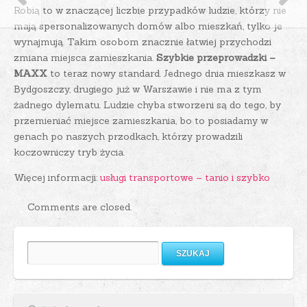
Robią to w znaczącej liczbie przypadków ludzie, którzy nie
mają spersonalizowanych domów albo mieszkań, tylko je
wynajmują. Takim osobom znacznie łatwiej przychodzi
zmiana miejsca zamieszkania.
Szybkie przeprowadzki –
MAXX
to teraz nowy standard. Jednego dnia mieszkasz w
Bydgoszczy, drugiego już w Warszawie i nie ma z tym
żadnego dylematu. Ludzie chyba stworzeni są do tego, by
przemieniać miejsce zamieszkania, bo to posiadamy w
genach po naszych przodkach, którzy prowadzili
koczowniczy tryb życia.
Więcej informacji:
usługi transportowe – tanio i szybko
Comments are closed.
Szukaj: